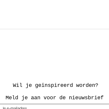
Wil je geïnspireerd worden?
Meld je aan voor de nieuwsbrief